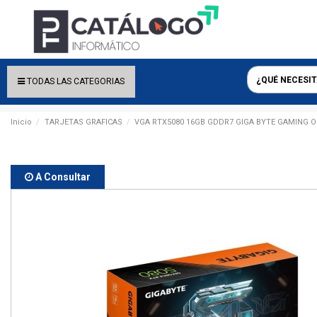
TODAS LAS CATEGORIAS
Inicio
TARJETAS GRAFICAS
VGA RTX5080 16GB GDDR7 GIGA BYTE GAMING OC
A Consultar