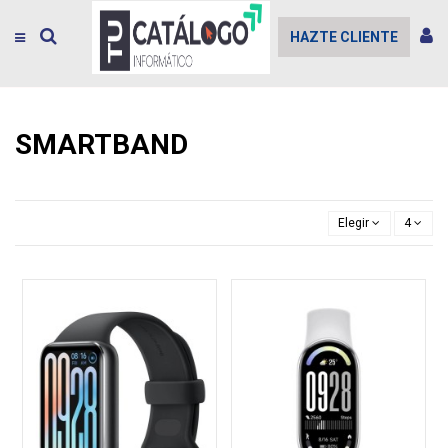
HAZTE CLIENTE
SMARTBAND
Elegir
4