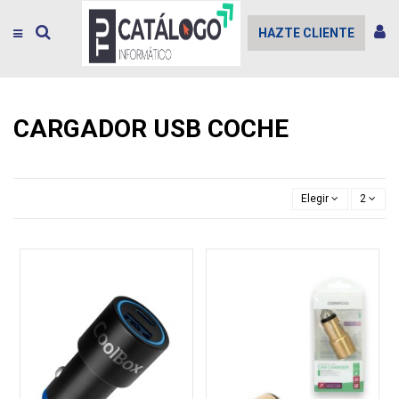
HAZTE CLIENTE
CARGADOR USB COCHE
Elegir
2